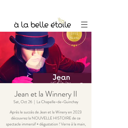
Jean et la Winnery II
Sat, Oct 26
  |  
La Chapelle-de-Guinchay
Après le succès de Jean et la Winery en 2023
découvrez la NOUVELLE HISTOIRE de ce
spectacle immersif + dégustation ! Verre à la main,