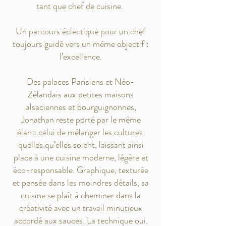
tant que chef de cuisine.
Un parcours éclectique pour un chef
toujours guidé vers un même objectif :
l’excellence.
Des palaces Parisiens et Néo-
Zélandais aux petites maisons
alsaciennes et bourguignonnes,
Jonathan reste porté par le même
élan : celui de mélanger les cultures,
quelles qu’elles soient, laissant ainsi
place à une cuisine moderne, légère et
éco-responsable. Graphique, texturée
et pensée dans les moindres détails, sa
cuisine se plaît à cheminer dans la
créativité avec un travail minutieux
accordé aux sauces. La technique oui,