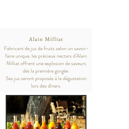
Alain Milliat
Fab
ricant de jus de fruits selon un savoir-
faire unique, les précieux nectars d'Alain
Milliat offrent une explosion de saveurs
dès la première gorgée.
Ses jus seront proposés à la dégustation
lors des dîners.