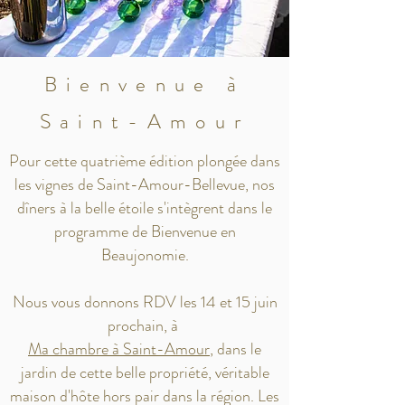
Bienvenue à
Saint-Amour
Pour cette quatrième édition plongée dans
les vignes de Saint-Amour-Bellevue, nos
dîners à la belle étoile s'intègrent dans le
programme de Bienvenue en
Beaujonomie.
Nous vous donnons RDV les 14 et 15 juin
prochain, à
Ma chambre à Saint-Amour
, dans le
jardin de cette belle propriété, véritable
maison d'hôte hors pair dans la région. Les