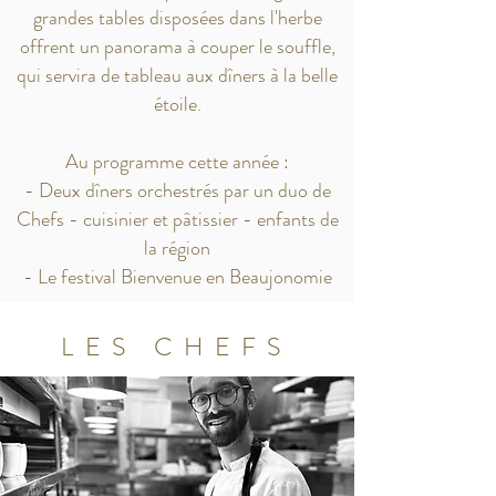
grandes tables disposées dans l'herbe
offrent un panorama à couper le souffle,
qui servira de tableau aux dîners à la belle
étoile.
Au programme cette année :
- Deux dîners orchestrés par un duo de
Chefs - cuisinier et pâtissier - enfants de
la région
- Le festival Bienvenue en Beaujonomie
LES CHEFS