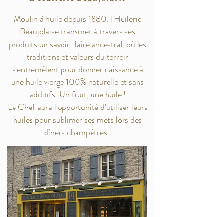
Moulin à huile depuis 1880, l'Huilerie
Beaujolaise transmet à travers ses
produits un savoir-faire ancestral, où les
traditions et valeurs du terroir
s'entremêlent pour donner naissance à
une huile vierge 100% naturelle et sans
additifs. Un fruit, une huile !
Le Chef aura l'opportunité d'utiliser leurs
huiles pour sublimer ses mets lors des
dîners champêtres !