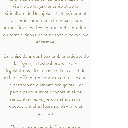
vitrine de la gastronomie et de la
viticulture du Beaujolais. Cet événement
rassemble amateurs et connaisseurs
autour des vins d'exception et des produits
du terroir, dans une atmosphère conviviale
et festive.
Organisé dans des lieux emblématiques de
la région, le festival propose des
dégustations, des repas en plein air et des
ateliers, offrant une immersion totale dans
le patrimoine culinaire beaujolais. Les
participants auront l'opportunité de
rencontrer les vignerons et artisans,
découvrant ainsi leurs savoir-faire et
passion.
C'est avec une grande fierté que nos