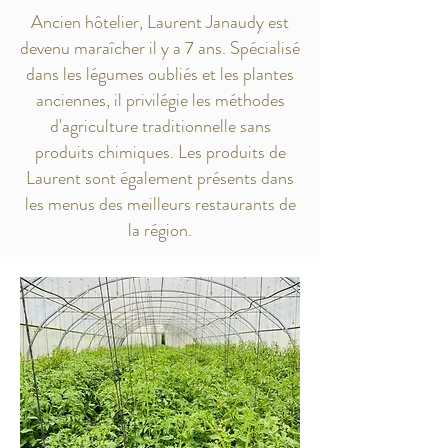
Ancien hôtelier, Laurent Janaudy est
devenu maraîcher il y a 7 ans. Spécialisé
dans les légumes oubliés et les plantes
anciennes, il privilégie les méthodes
d'agriculture traditionnelle sans
produits chimiques. Les produits de
Laurent sont également présents dans
les menus des meilleurs restaurants de
la région.