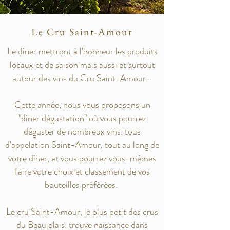
Le Cru Saint-Amour
Le dîner mettront à l'honneur les produits
locaux et de saison mais aussi et surtout
autour des vins du Cru Saint-Amour...
Cette année, nous vous proposons un
"dîner dégustation" où vous pourrez
déguster de nombreux vins, tous
d'appelation Saint-Amour, tout au long de
votre dîner, et vous pourrez vous-mêmes
faire votre choix et classement de vos
bouteilles préférées.
Le cru Saint-Amour, le plus petit des crus
du Beaujolais, trouve naissance dans