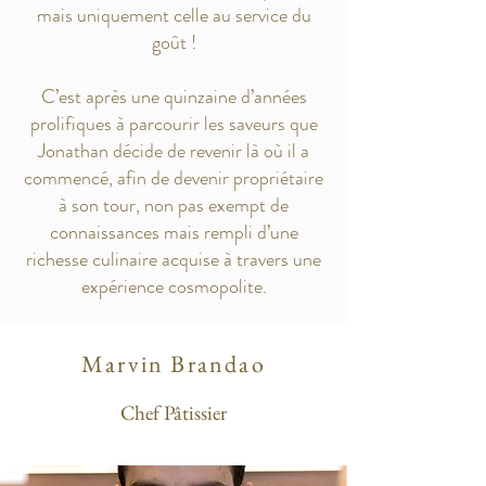
mais uniquement celle au service du
goût !
C’est après une quinzaine d’années
prolifiques à parcourir les saveurs que
Jonathan décide de revenir là où il a
commencé, afin de devenir propriétaire
à son tour, non pas exempt de
connaissances mais rempli d’une
richesse culinaire acquise à travers une
expérience cosmopolite.
Marvin Brandao
Chef Pâtissier