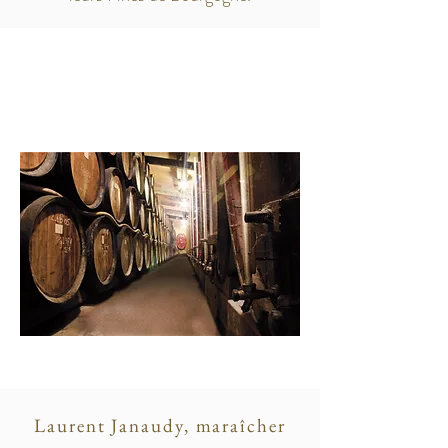
Laurent Janaudy, maraîcher