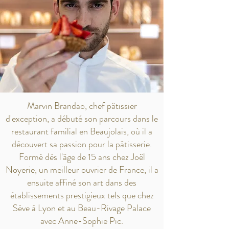
Marvin Brandao, chef pâtissier
d'exception, a débuté son parcours dans le
restaurant familial en Beaujolais, où il a
découvert sa passion pour la pâtisserie.
Formé dès l'âge de 15 ans chez Joël
Noyerie, un meilleur ouvrier de France, il a
ensuite affiné son art dans des
établissements prestigieux tels que chez
Sève à Lyon et au Beau-Rivage Palace
avec Anne-Sophie Pic.