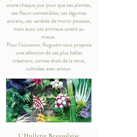
ouvre chaque jour pour que ses plantes,
ses fleurs comestibles, ses légumes
anciens, ses variétés de micro-pousses,
mais aussi ses animaux soient au
mieux.
Pour l'occasion, Augustin vous propose
une sélection de ses plus belles
créations, sorties droit de la terre,
cultivées avec amour.
L'Huilerie Beaujolaise