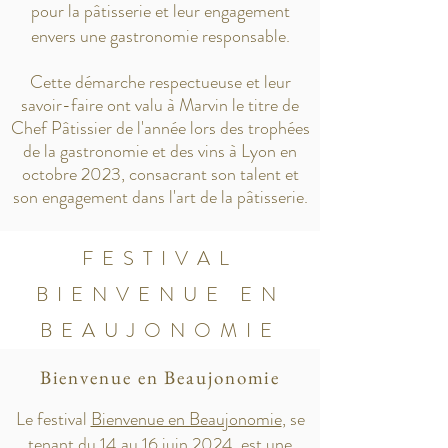
pour la pâtisserie et leur engagement
envers une gastronomie responsable.
Cette démarche respectueuse et leur
savoir-faire ont valu à Marvin le titre de
Chef Pâtissier de l'année lors des trophées
de la gastronomie et des vins à Lyon en
octobre 2023, consacrant son talent et
son engagement dans l'art de la pâtisserie.
FESTIVAL
BIENVENUE EN
BEAUJONOMIE
Bienvenue en Beaujonomie
Le festival
Bienvenue en Beaujonomie
, se
tenant du 14 au 16 juin 2024, est une