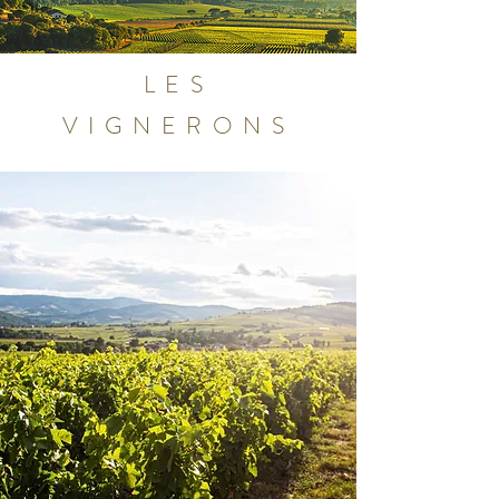
LES
VIGNERONS