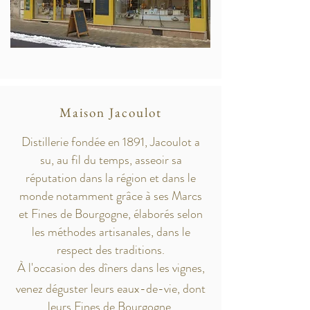
Maison Jacoulot
Distillerie fondée en 1891, Jacoulot a
su, au fil du temps, asseoir sa
réputation dans la région et dans le
monde notamment grâce à ses Marcs
et Fines de Bourgogne, élaborés selon
les méthodes artisanales, dans le
respect des traditions.
À l'occasion des dîners dans les vignes
,
venez déguster leurs eaux-de-vie, dont
leurs Fines de Bourgogne.