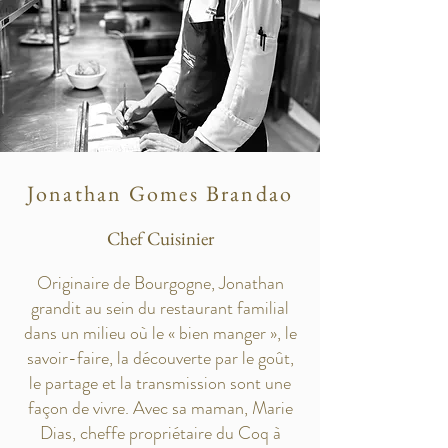
Jonathan Gomes Brandao
Chef Cuisinier
Originaire de Bourgogne, Jonathan
grandit au sein du restaurant familial
dans un milieu où le « bien manger », le
savoir-faire, la découverte par le goût,
le partage et la transmission sont une
façon de vivre. Avec sa maman, Marie
Dias, cheffe propriétaire du Coq à