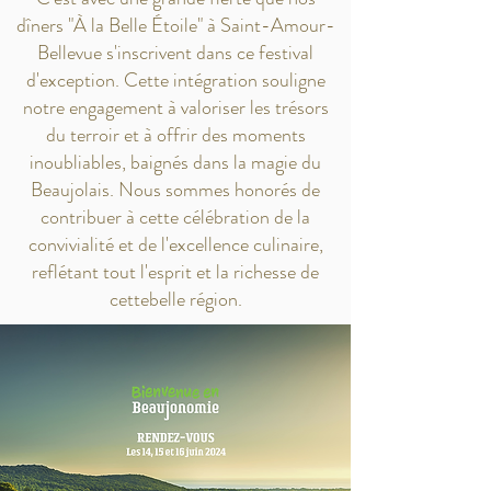
dîners "À la Belle Étoile" à Saint-Amour-
Bellevue s'inscrivent dans ce festival
d'exception. Cette intégration souligne
notre engagement à valoriser les trésors
du terroir et à offrir des moments
inoubliables, baignés dans la magie du
Beaujolais. Nous sommes honorés de
contribuer à cette célébration de la
convivialité et de l'excellence culinaire,
reflétant tout l'esprit et la richesse de
cettebelle région.