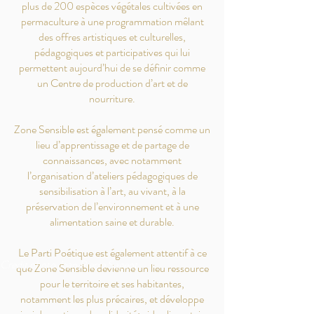
plus de 200 espèces végétales cultivées en
permaculture à une programmation mêlant
des offres artistiques et culturelles,
pédagogiques et participatives qui lui
permettent aujourd’hui de se définir comme
un Centre de production d’art et de
nourriture.
Zone Sensible est également pensé comme un
lieu d’apprentissage et de partage de
connaissances, avec notamment
l’organisation d’ateliers pédagogiques de
sensibilisation à l’art, au vivant, à la
préservation de l’environnement et à une
alimentation saine et durable.
Le Parti Poétique est également attentif à ce
Credit photo Jean Pierre Sageot
que Zone Sensible devienne un lieu ressource
pour le territoire et ses habitantes,
notamment les plus précaires, et développe