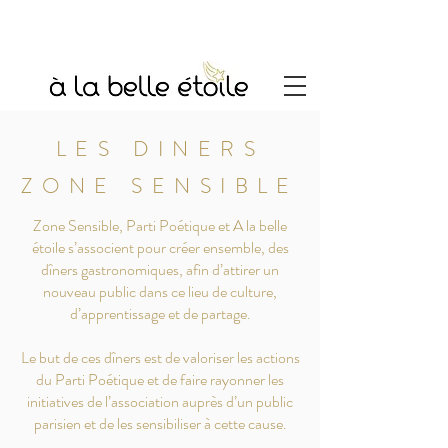
LES DINERS
ZONE SENSIBLE
Zone Sensible, Parti Poétique et A la belle
étoile s’associent pour créer ensemble, des
dîners gastronomiques, afin d’attirer un
nouveau public dans ce lieu de culture,
d’apprentissage et de partage.
Le but de ces dîners est de valoriser les actions
du Parti Poétique et de faire rayonner les
initiatives de l’association auprès d’un public
parisien et de les sensibiliser à cette cause.