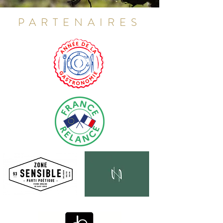
PARTENAIRES