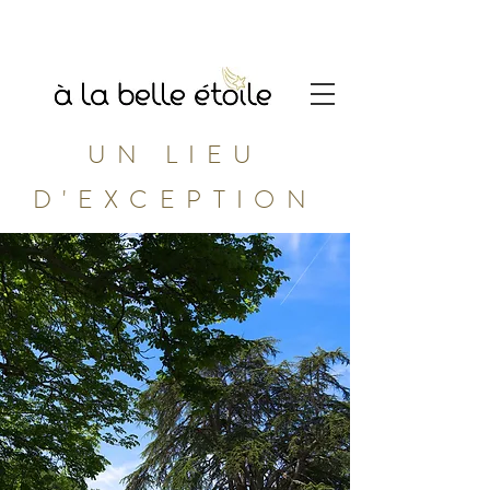
UN LIEU
D'EXCEPTION