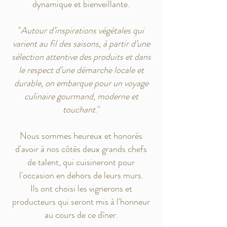
dynamique et bienveillante.
"
Autour d’inspirations végétales qui
varient au fil des saisons, à partir d’une
sélection attentive des produits et dans
le respect d’une démarche locale et
durable, on embarque pour un voyage
culinaire gourmand, moderne et
touchant
."
Nous sommes heureux et honorés
d'avoir à nos côtés deux grands chefs
de talent, qui cuisineront pour
l'occasion en dehors de leurs murs.
Ils ont choisi les vignerons et
producteurs qui seront mis à l'honneur
au cours de ce dîner.