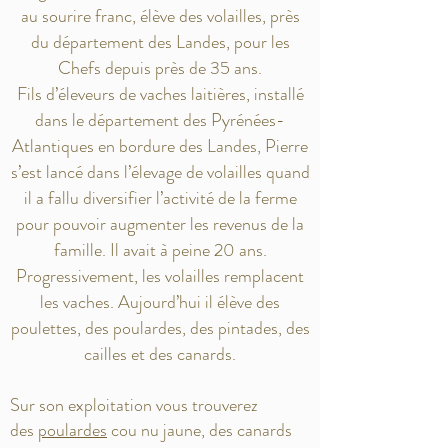
au sourire franc, élève des volailles, près
du département des Landes, pour les
Chefs depuis près de 35 ans.
Fils d’éleveurs de vaches laitières, installé
dans le département des Pyrénées-
Atlantiques en bordure des Landes, Pierre
s’est lancé dans l’élevage de volailles quand
il a fallu diversifier l’activité de la ferme
pour pouvoir augmenter les revenus de la
famille. Il avait à peine 20 ans.
Progressivement, les volailles remplacent
les vaches. Aujourd’hui il élève des
poulettes, des poulardes, des pintades, des
cailles et des canards.
Sur son exploitation vous trouverez
des
poulardes
cou nu jaune, des canards