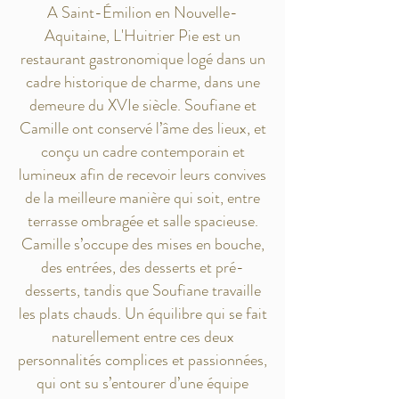
A Saint-Émilion en Nouvelle-
Aquitaine, L'Huitrier Pie est un
restaurant gastronomique logé dans un
cadre historique de charme, dans une
demeure du XVIe siècle. Soufiane et
Camille ont conservé l’âme des lieux, et
conçu un cadre contemporain et
lumineux afin de recevoir leurs convives
de la meilleure manière qui soit, entre
terrasse ombragée et salle spacieuse.
Camille s’occupe des mises en bouche,
des entrées, des desserts et pré-
desserts, tandis que Soufiane travaille
les plats chauds. Un équilibre qui se fait
naturellement entre ces deux
personnalités complices et passionnées,
qui ont su s’entourer d’une équipe