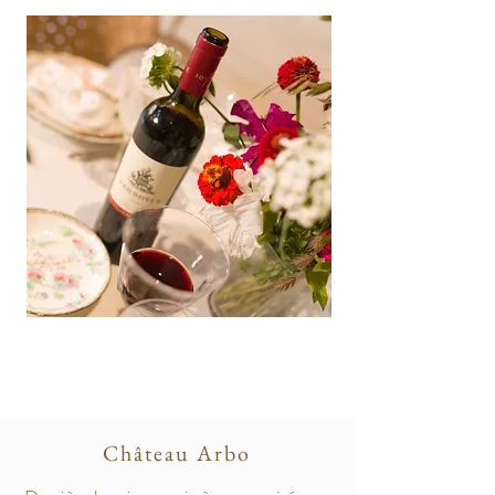
Château Arbo