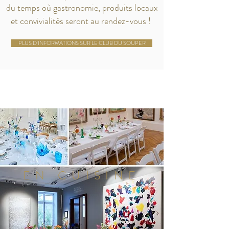
du temps où gastronomie, produits locaux
et convivialités seront au rendez-vous !
PLUS D'INFORMATIONS SUR LE CLUB DU SOUPER
EN CUISINE