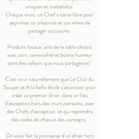
uniques et inattendus.
Chaque mois, un Chef a carte libre pour
exprimer sa créativité et son envie de
partager sa cuisine.
Produits locaux, arts de la table choisis
avec soin, convivialité et bonne humeur
sont des valeurs que nous partageons!
C'est tout naturellement que Le Club du
Souper et A la belle étoile s'associent pour
créer ce premier dîner, dans un lieu
d'exception hors des murs parisiens, avec
des Chefs d'exception, et qui reprendra
des codes de chacun des concepts.
On vous fait la promesse d'un dîner hors