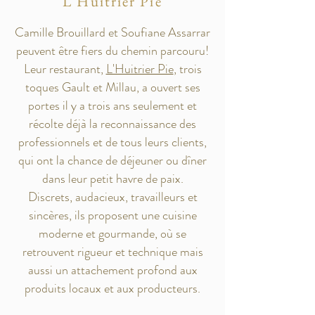
L'Huitrier Pie
Camille Brouillard et Soufiane Assarrar
peuvent être fiers du chemin parcouru!
Leur restaurant,
L'Huitrier Pie
, trois
toques Gault et Millau, a ouvert ses
portes il y a trois ans seulement et
récolte déjà la reconnaissance des
professionnels et de tous leurs clients,
qui ont la chance de déjeuner ou dîner
dans leur petit havre de paix.
Discrets, audacieux, travailleurs et
sincères, ils proposent une cuisine
moderne et gourmande, où se
retrouvent rigueur et technique mais
aussi un attachement profond aux
produits locaux et aux producteurs.