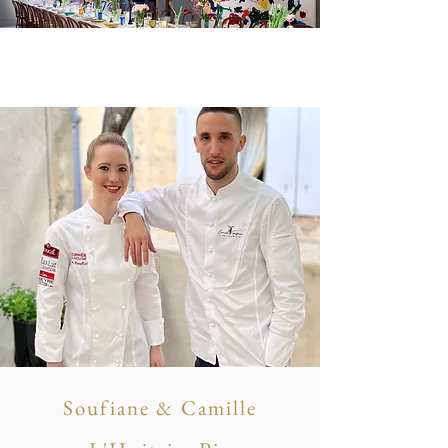
Soufiane & Camille