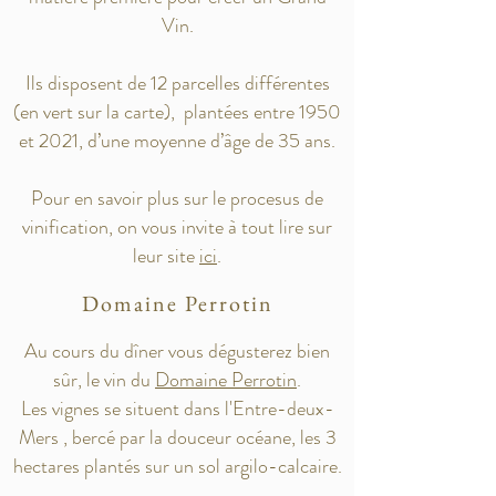
Vin.
Ils disposent de 12 parcelles différentes
(en vert sur la carte), plantées entre 1950
et 2021, d’une moyenne d’âge de 35 ans.
Pour en savoir plus sur le procesus de
vinification, on vous invite à tout lire sur
leur site
ici
.
Domaine Perrotin
Au cours du dîner vous dégusterez bien
sûr, le vin du
Domaine Perrotin
.
Les vignes se situent dans l'Entre-deux-
Mers , bercé par la douceur océane, les 3
hectares plantés sur un sol argilo-calcaire.