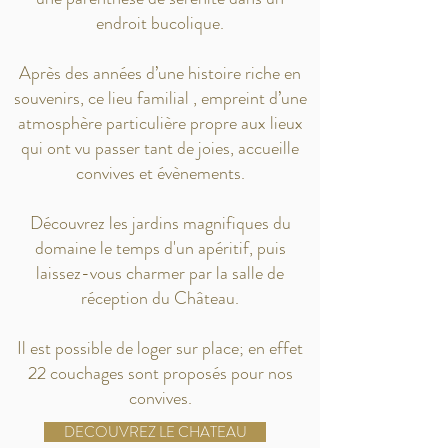
endroit bucolique.
Après des années d’une histoire riche en
souvenirs, ce lieu familial , empreint d’une
atmosphère particulière propre aux lieux
qui ont vu passer tant de joies, accueille
convives et évènements.
Découvrez les jardins magnifiques du
domaine le temps d'un apéritif, puis
laissez-vous charmer par la salle de
réception du Château.
Il est possible de loger sur place; en effet
22 couchages sont proposés pour nos
convives.
DECOUVREZ LE CHATEAU